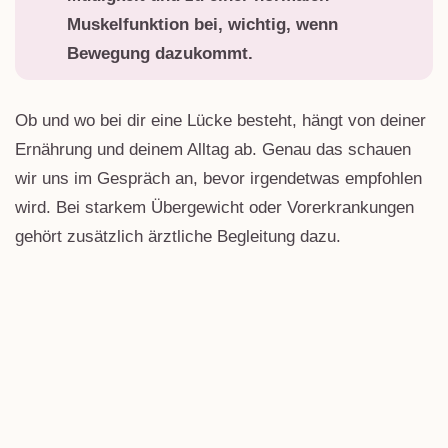
Muskelfunktion bei, wichtig, wenn
Bewegung dazukommt.
Ob und wo bei dir eine Lücke besteht, hängt von deiner
Ernährung und deinem Alltag ab. Genau das schauen
wir uns im Gespräch an, bevor irgendetwas empfohlen
wird. Bei starkem Übergewicht oder Vorerkrankungen
gehört zusätzlich ärztliche Begleitung dazu.