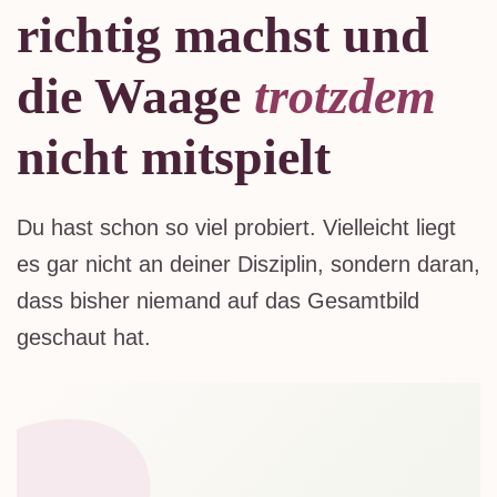
richtig machst und
die Waage
trotzdem
nicht mitspielt
Du hast schon so viel probiert. Vielleicht liegt
es gar nicht an deiner Disziplin, sondern daran,
dass bisher niemand auf das Gesamtbild
geschaut hat.