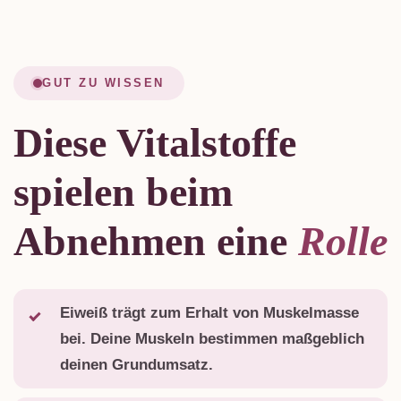
GUT ZU WISSEN
Diese Vitalstoffe
spielen beim
Abnehmen eine
Rolle
Eiweiß trägt zum Erhalt von Muskelmasse
bei. Deine Muskeln bestimmen maßgeblich
deinen Grundumsatz.