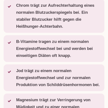
Chrom trägt zur Aufrechterhaltung eines
normalen Blutzuckerspiegels bei. Ein
stabiler Blutzucker hilft gegen die
Heißhunger-Achterbahn.
B-Vitamine tragen zu einem normalen
Energiestoffwechsel bei und werden bei
einseitigen Diäten oft knapp.
Jod trägt zu einem normalen
Energiestoffwechsel und zur normalen
Produktion von Schilddrüsenhormonen bei.
Magnesium trägt zur Verringerung von
Müdigkeit und zu einer normalen