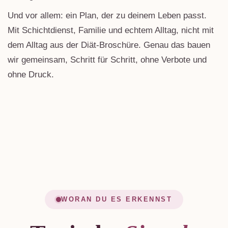
Und vor allem: ein Plan, der zu deinem Leben passt.
Mit Schichtdienst, Familie und echtem Alltag, nicht mit
dem Alltag aus der Diät-Broschüre. Genau das bauen
wir gemeinsam, Schritt für Schritt, ohne Verbote und
ohne Druck.
WORAN DU ES ERKENNST