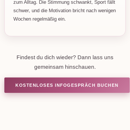
zum Alltag. Die Stimmung schwankt, Sport fällt
schwer, und die Motivation bricht nach wenigen
Wochen regelmäßig ein.
Findest du dich wieder? Dann lass uns
gemeinsam hinschauen.
KOSTENLOSES INFOGESPRÄCH BUCHEN