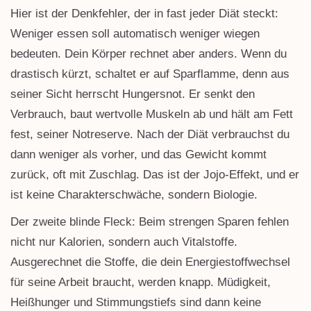
Hier ist der Denkfehler, der in fast jeder Diät steckt:
Weniger essen soll automatisch weniger wiegen
bedeuten. Dein Körper rechnet aber anders. Wenn du
drastisch kürzt, schaltet er auf Sparflamme, denn aus
seiner Sicht herrscht Hungersnot. Er senkt den
Verbrauch, baut wertvolle Muskeln ab und hält am Fett
fest, seiner Notreserve. Nach der Diät verbrauchst du
dann weniger als vorher, und das Gewicht kommt
zurück, oft mit Zuschlag. Das ist der Jojo-Effekt, und er
ist keine Charakterschwäche, sondern Biologie.
Der zweite blinde Fleck: Beim strengen Sparen fehlen
nicht nur Kalorien, sondern auch Vitalstoffe.
Ausgerechnet die Stoffe, die dein Energiestoffwechsel
für seine Arbeit braucht, werden knapp. Müdigkeit,
Heißhunger und Stimmungstiefs sind dann keine