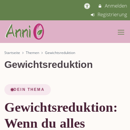
Anmelden
Registrierung
Startseite
Themen
Gewichtsreduktion
Gewichtsreduktion
DEIN THEMA
Gewichtsreduktion:
Wenn du alles