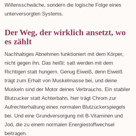
Willensschwäche, sondern die logische Folge eines
unterversorgten Systems.
Der Weg, der wirklich ansetzt, wo
es zählt
Nachhaltiges Abnehmen funktioniert mit dem Körper,
nicht gegen ihn. Das heißt: satt werden mit dem
Richtigen statt hungern. Genug Eiweiß, denn Eiweiß
trägt zum Erhalt von Muskelmasse bei, und deine
Muskeln sind der Motor deines Verbrauchs. Ein stabiler
Blutzucker statt Achterbahn, hier trägt Chrom zur
Aufrechterhaltung eines normalen Blutzuckerspiegels
bei. Und eine Grundversorgung mit B-Vitaminen und
Jod, die zu einem normalen Energiestoffwechsel
beitragen.