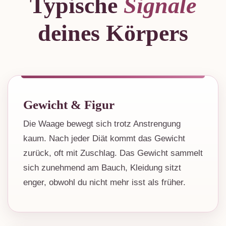
Typische
Signale
deines Körpers
Gewicht & Figur
Die Waage bewegt sich trotz Anstrengung
kaum. Nach jeder Diät kommt das Gewicht
zurück, oft mit Zuschlag. Das Gewicht sammelt
sich zunehmend am Bauch, Kleidung sitzt
enger, obwohl du nicht mehr isst als früher.