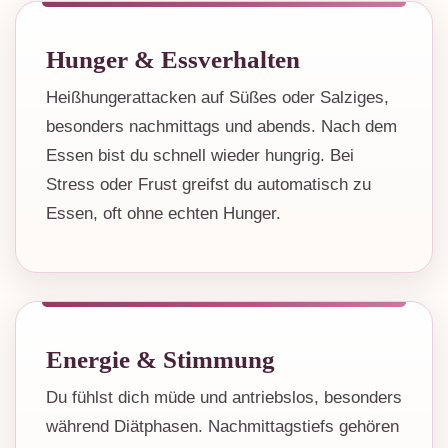
Hunger & Essverhalten
Heißhungerattacken auf Süßes oder Salziges,
besonders nachmittags und abends. Nach dem
Essen bist du schnell wieder hungrig. Bei
Stress oder Frust greifst du automatisch zu
Essen, oft ohne echten Hunger.
Energie & Stimmung
Du fühlst dich müde und antriebslos, besonders
während Diätphasen. Nachmittagstiefs gehören