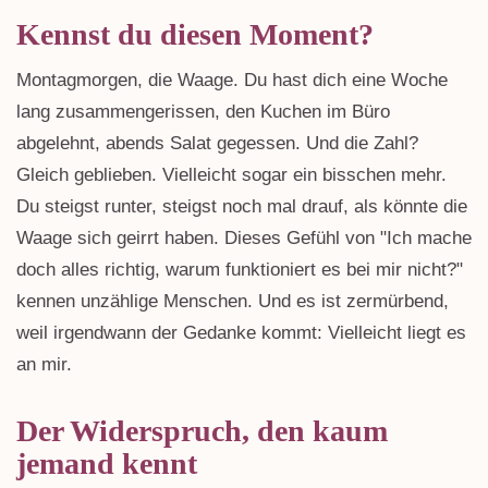
Kennst du diesen Moment?
Montagmorgen, die Waage. Du hast dich eine Woche
lang zusammengerissen, den Kuchen im Büro
abgelehnt, abends Salat gegessen. Und die Zahl?
Gleich geblieben. Vielleicht sogar ein bisschen mehr.
Du steigst runter, steigst noch mal drauf, als könnte die
Waage sich geirrt haben. Dieses Gefühl von "Ich mache
doch alles richtig, warum funktioniert es bei mir nicht?"
kennen unzählige Menschen. Und es ist zermürbend,
weil irgendwann der Gedanke kommt: Vielleicht liegt es
an mir.
Der Widerspruch, den kaum
jemand kennt