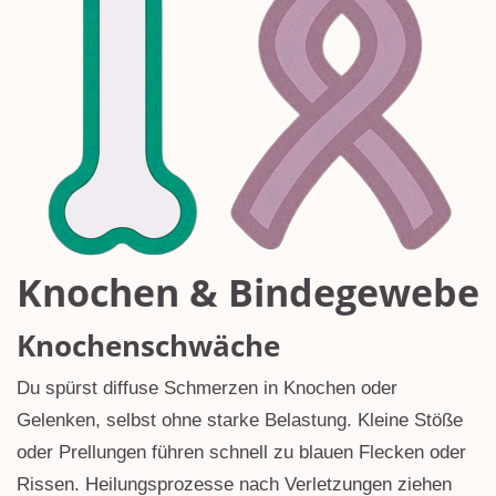
Knochen & Bindegewebe
Knochenschwäche
Du spürst diffuse Schmerzen in Knochen oder
Gelenken, selbst ohne starke Belastung. Kleine Stöße
oder Prellungen führen schnell zu blauen Flecken oder
Rissen. Heilungsprozesse nach Verletzungen ziehen