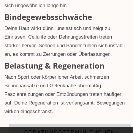
sich ungewöhnlich lange hin.
Bindegewebsschwäche
Deine Haut wirkt dünn, unelastisch und neigt zu
Einrissen. Cellulite oder Dehnungsstreifen treten
stärker hervor. Sehnen und Bänder fühlen sich instabil
an, es kommt zu Zerrungen oder Überlastungen.
Belastung & Regeneration
Nach Sport oder körperlicher Arbeit schmerzen
Sehnenansätze und Gelenknähe übermäßig.
Faszienreizungen oder Entzündungen treten häufiger
auf. Deine Regeneration ist verlangsamt, Bewegungen
wirken eingeschränkt.
BERATUNGSTERMIN BUCHEN